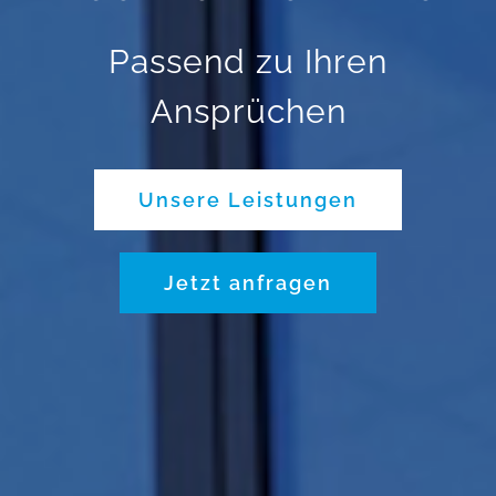
Passend zu Ihren
Ansprüchen
Unsere Leistungen
Jetzt anfragen