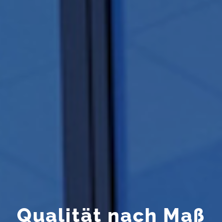
Qualität nach Maß